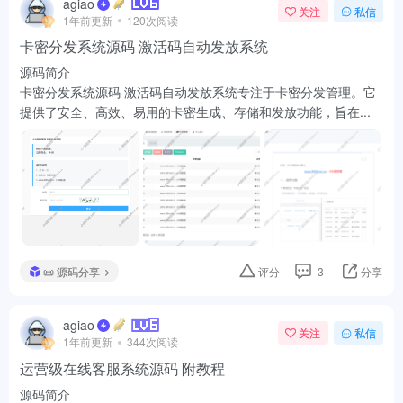
提供了安全、高效、易用的卡密生成、存储和发放功能，旨在...
📜 源码分享
评分
3
分享
agiao
关注
私信
1年前更新
344次阅读
运营级在线客服系统源码 附教程
源码简介
朵米客服系统是一款全功能的客户服务解决方案，提供多渠道支
持（如在线聊天、邮件、电话等），帮助企业建立与客户的实...