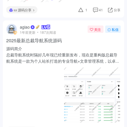
1年前更新
187次阅读
2025最新总裁导航系统源码
源码简介
总裁导航系统时隔好几年现已经重新发布，现在是重构版总裁导
航系统是一款为个人站长打造的专业导航+文章管理系统，以卓...
📜 源码分享
评分
4
分享
agiao
关注
私信
1年前更新
74次阅读