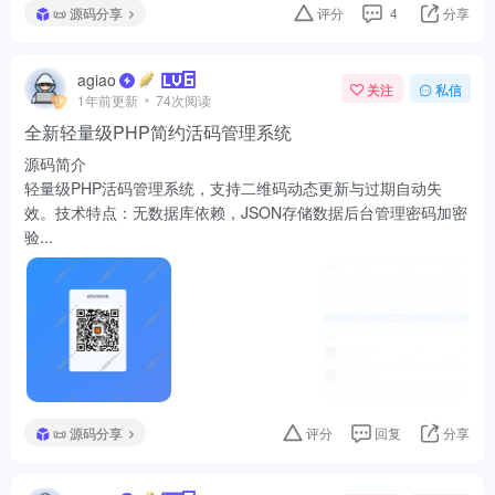
全新轻量级PHP简约活码管理系统
源码简介
轻量级PHP活码管理系统，支持二维码动态更新与过期自动失
效。技术特点：无数据库依赖，JSON存储数据后台管理密码加密
验...
📜 源码分享
评分
回复
分享
agiao
关注
私信
1年前更新
120次阅读
卡密分发系统源码 激活码自动发放系统
源码简介
卡密分发系统源码 激活码自动发放系统专注于卡密分发管理。它