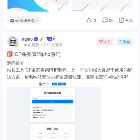
📜 源码分享
2
25
分享
agiao
关注
私信
1年前更新
213次阅读
ICP备案查询php源码
精
源码简介
站长工具ICP备案查询PHP源码，是一个功能强大且易于使用的解
决方案，帮助网站管理员和运营者快速、准确地查询网站的ICP...