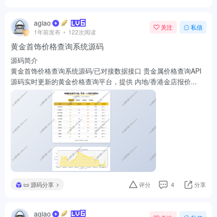
agiao
关注
私信
1年前发布
122次阅读
黄金首饰价格查询系统源码
源码简介
黄金首饰价格查询系统源码/已对接数据接口 贵金属价格查询API
源码实时更新的黄金价格查询平台，提供 内地/香港金店报价...
📜 源码分享
评分
4
分享
agiao