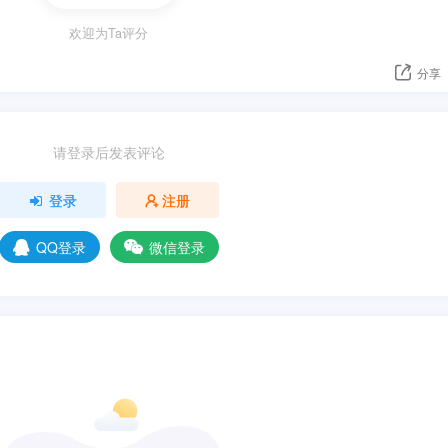
欢迎为Ta评分
分享
请登录后发表评论
登录
注册
QQ登录
微信登录