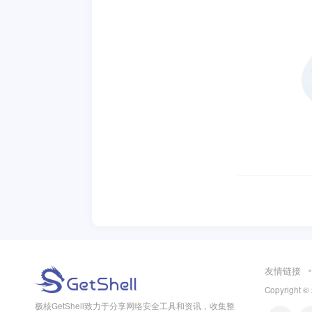
友情链接
Copyright ©
极核GetShell致力于分享网络安全工具和资讯，收集整