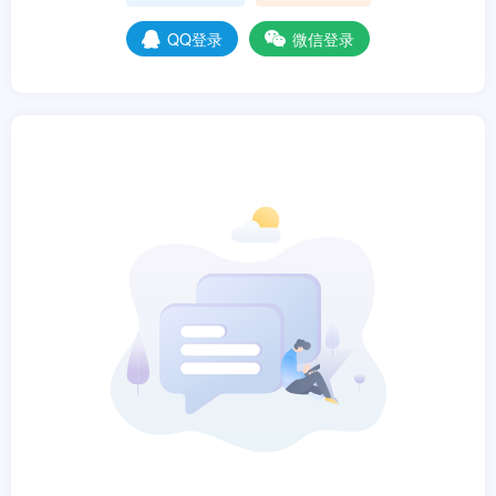
QQ登录
微信登录