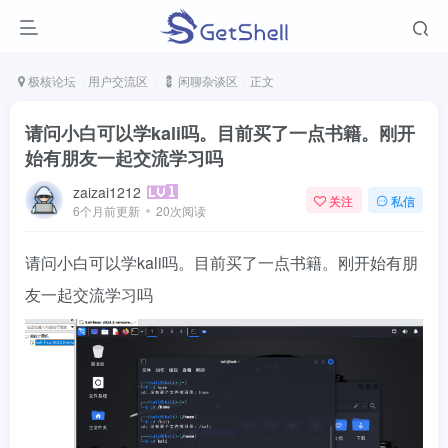
极核论坛
用户交流区
💈 闲聊杂谈区
正文
请问小白可以学kali吗。目前买了一点书籍。刚开
始有朋友一起交流学习吗
zaizai1212
关注
私信
6个月前更新
20次阅读
请问小白可以学kali吗。目前买了一点书籍。刚开始有朋
友一起交流学习吗