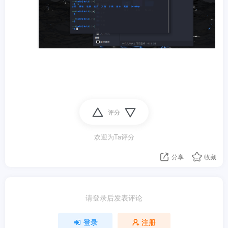
评分
欢迎为Ta评分
分享
收藏
请登录后发表评论
登录
注册