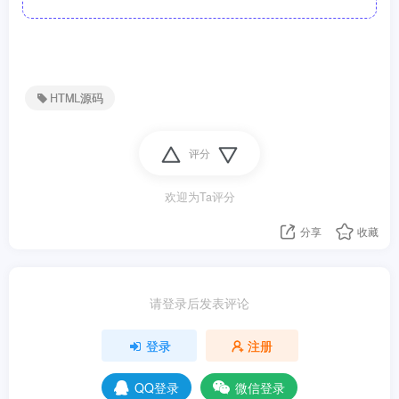
HTML源码
评分
欢迎为Ta评分
分享
收藏
请登录后发表评论
登录
注册
QQ登录
微信登录