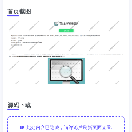
首页截图
源码下载
此处内容已隐藏，请评论后刷新页面查看.