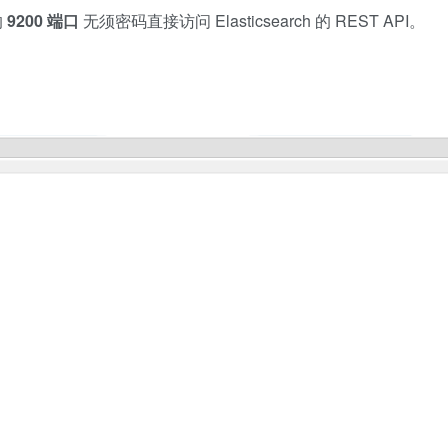
的
9200 端口
无须密码直接访问 Elasticsearch 的 REST API。