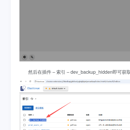
然后在插件 – 索引 – dev_backup_hidden即可获取