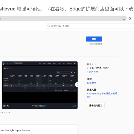
sticvue
增强可读性。（在谷歌、Edge的扩展商店里面可以下载