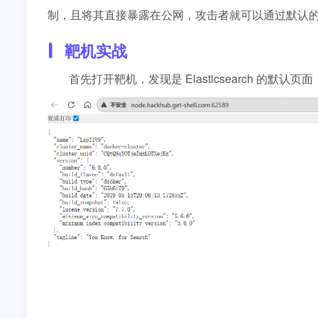
制，且将其直接暴露在公网，攻击者就可以通过默认
靶机实战
首先打开靶机，发现是 Elasticsearch 的默认页面