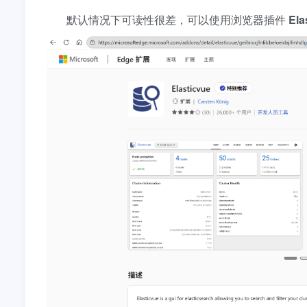
默认情况下可读性很差，可以使用浏览器插件
Ela