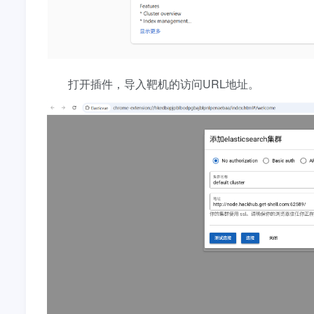
打开插件，导入靶机的访问URL地址。