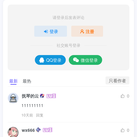
请登录后发表评论
登录
注册
社交账号登录
QQ登录
微信登录
只看作者
最新
最热
抚琴的云
0
111111111
10天前
回复
wx666
0