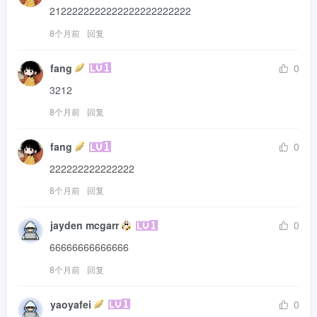
2122222222222222222222222
8个月前
回复
fang
0
3212
8个月前
回复
fang
0
222222222222222
8个月前
回复
jayden mcgarr
0
66666666666666
8个月前
回复
yaoyafei
0