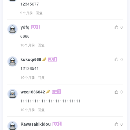
12345677
9个月前
回复
ydfq
0
6666
10个月前
回复
kukuqi666
0
12136541
10个月前
回复
wxq1836842
0
11111111111111111111111111
10个月前
回复
Kawasakikidou
0