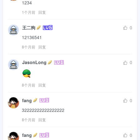
1234
1个月前
回复
王二狗
0
12136541
8个月前
回复
JasonLong
0
8个月前
回复
fang
0
32222222222222222
8个月前
回复
fang
0