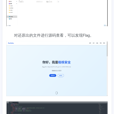
对还原出的文件进行源码查看，可以发现Flag。