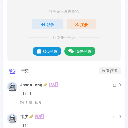
请登录后发表评论
登录
注册
社交账号登录
QQ登录
微信登录
只看作者
最新
最热
JasonLong
0
11111
8个月前
回复
韦少
0
1111