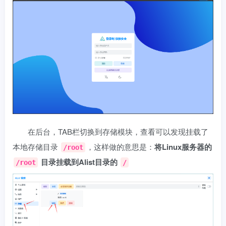
在后台，TAB栏切换到存储模块，查看可以发现挂载了
本地存储目录
，这样做的意思是：
将Linux服务器的
/root
目录挂载到Alist目录的
/root
/