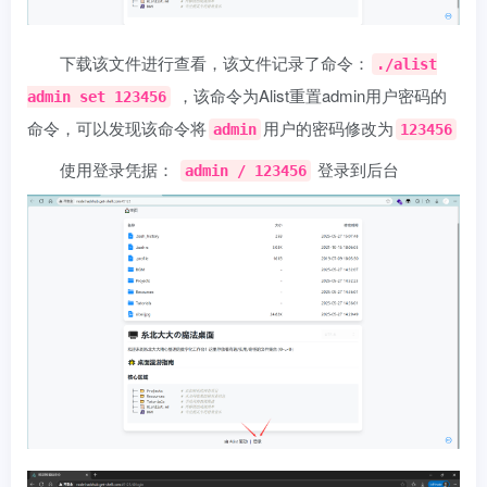
下载该文件进行查看，该文件记录了命令：
./alist
，该命令为Alist重置admin用户密码的
admin set 123456
命令，可以发现该命令将
用户的密码修改为
admin
123456
使用登录凭据：
登录到后台
admin / 123456