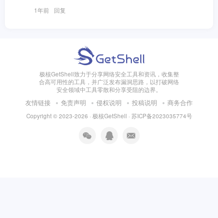
1年前
回复
极核GetShell致力于分享网络安全工具和资讯，收集整
合高可用性的工具，并广泛发布漏洞思路，以打破网络
安全领域中工具零散和分享受阻的边界。
友情链接
免责声明
侵权说明
投稿说明
商务合作
Copyright © 2023-2026 · 极核GetShell ·
苏ICP备2023035774号