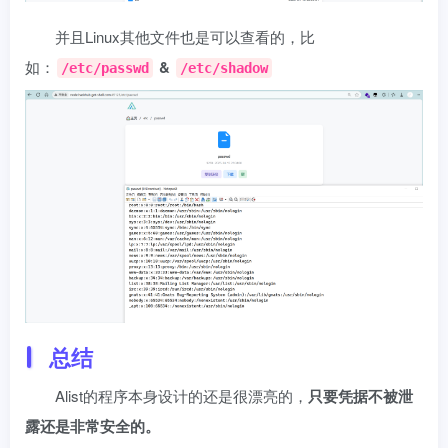
并且Linux其他文件也是可以查看的，比
如：
&
/etc/passwd
/etc/shadow
总结
Alist的程序本身设计的还是很漂亮的，
只要凭据不被泄
露还是非常安全的。