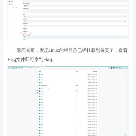
返回首页，发现Linux的根目录已经挂载到首页了，查看
Flag文件即可拿到Flag。