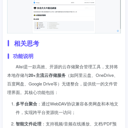
相关思考
功能说明
Alist是一款高效、开源的云存储聚合管理工具，支持将
本地存储与​
​20+主流云存储服务​
​（如阿里云盘、OneDrive、
百度网盘、Google Drive等）无缝整合，提供统一的文件管
理界面。其核心功能包括：
​多平台聚合​
​：通过WebDAV协议兼容各类网盘和本地文
件，实现跨平台资源统一访问；
​智能文件处理​
​：支持视频/音频在线播放、文档/PDF预