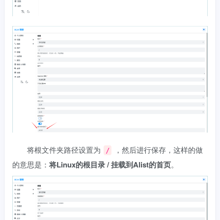
将根文件夹路径设置为
，然后进行保存，这样的做
/
的意思是：
将Linux的根目录 / 挂载到Alist的首页
。