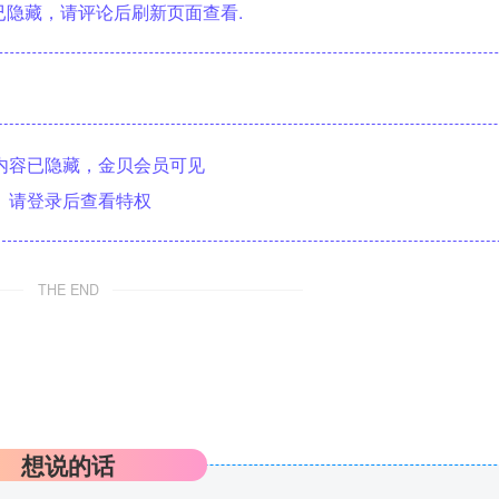
隐藏，请评论后刷新页面查看.
内容已隐藏，金贝会员可见
请登录后查看特权
THE END
想说的话