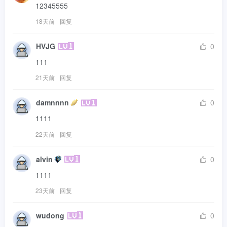
12345555
18天前
回复
HVJG
0
111
21天前
回复
damnnnn
0
1111
22天前
回复
alvin
0
1111
23天前
回复
wudong
0