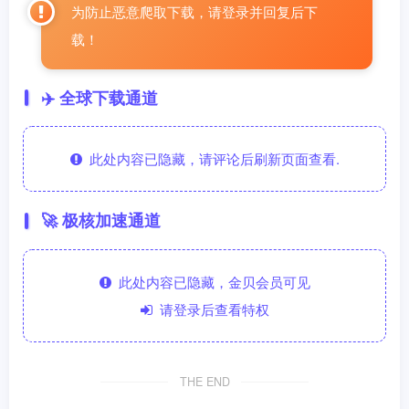
为防止恶意爬取下载，请登录并回复后下
载！
✈️ 全球下载通道
此处内容已隐藏，请评论后刷新页面查看.
🚀 极核加速通道
此处内容已隐藏，金贝会员可见
请登录后查看特权
THE END