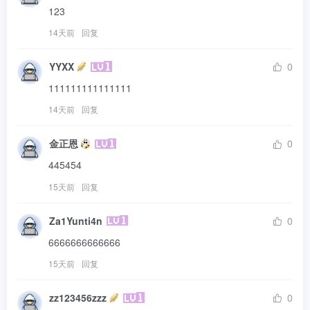
123
14天前
回复
YYXX
0
111111111111111
14天前
回复
金正恩
0
445454
15天前
回复
Za1Yunti4n
0
6666666666666
15天前
回复
zz123456zzz
0