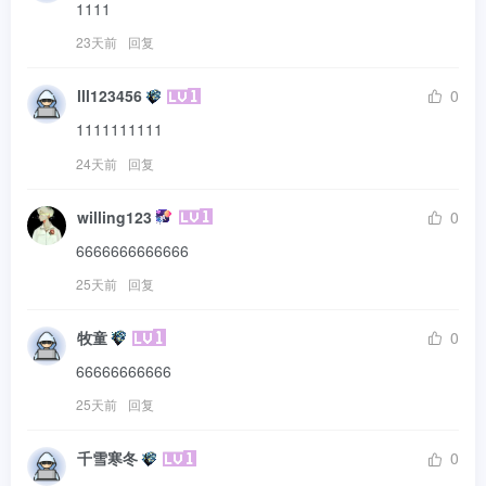
1111
23天前
回复
lll123456
0
1111111111
24天前
回复
willing123
0
6666666666666
25天前
回复
牧童
0
66666666666
25天前
回复
千雪寒冬
0