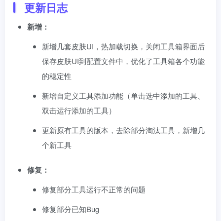
更新日志
新增：
新增几套皮肤UI，热加载切换，关闭工具箱界面后
保存皮肤UI到配置文件中，优化了工具箱各个功能
的稳定性
新增自定义工具添加功能（单击选中添加的工具、
双击运行添加的工具）
更新原有工具的版本，去除部分淘汰工具，新增几
个新工具
修复：
修复部分工具运行不正常的问题
修复部分已知Bug