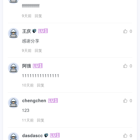
ffffffffffffffff
9天前
回复
王庆
0
感谢分享
9天前
回复
阿强
0
111111111111111
10天前
回复
chengchen
0
123
11天前
回复
dasdascc
0