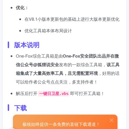
优化：
在V8.1小版本更新包的基础上进行大版本更新优化
优化工具箱本体布局设计
版本说明
One-Fox综合工具箱是由
One-Fox安全团队出品并在微
信公众号@狐狸说安全
发布的一款综合工具箱，
该工具
箱集成了大量高效率工具，且无需配置环境
，好用的话
可以给作者公众号点点关注，多支持作者！
解压后打开
即可打开工具箱！
一键日卫星.vbs
下载
极核始终提供一条免费的直链下载通道！