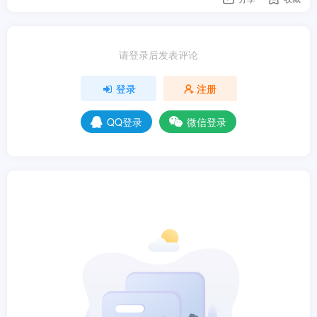
请登录后发表评论
登录
注册
QQ登录
微信登录