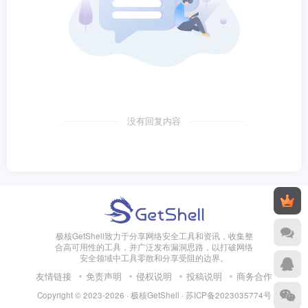
没有回复内容
极核GetShell致力于分享网络安全工具和资讯，收集整
合高可用性的工具，并广泛发布漏洞思路，以打破网络
安全领域中工具零散和分享受阻的边界。
友情链接
免责声明
侵权说明
投稿说明
商务合作
Copyright © 2023-2026 · 极核GetShell ·
苏ICP备2023035774号