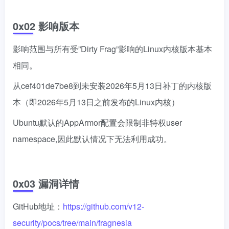
0x02 影响版本
影响范围与所有受”Dirty Frag”影响的Linux内核版本基本
相同。
从cef401de7be8到未安装2026年5月13日补丁的内核版
本（即2026年5月13日之前发布的Linux内核）
Ubuntu默认的AppArmor配置会限制非特权user
namespace,因此默认情况下无法利用成功。
0x03 漏洞详情
GitHub地址：
https://github.com/v12-
security/pocs/tree/main/fragnesia