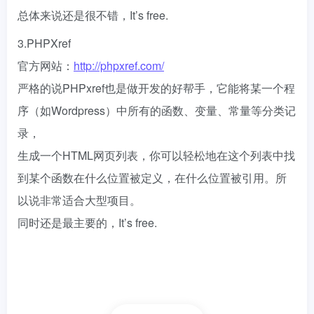
总体来说还是很不错，It’s free.
3.PHPXref
官方网站：
http://phpxref.com/
严格的说PHPxref也是做开发的好帮手，它能将某一个程
序（如Wordpress）中所有的函数、变量、常量等分类记
录，
生成一个HTML网页列表，你可以轻松地在这个列表中找
到某个函数在什么位置被定义，在什么位置被引用。所
以说非常适合大型项目。
同时还是最主要的，It’s free.