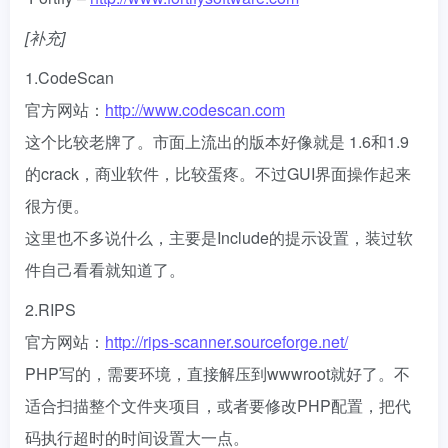
[补充]
1.CodeScan
官方网站：
http://www.codescan.com
这个比较老牌了。市面上流出的版本好像就是 1.6和1.9
的crack，商业软件，比较蛋疼。不过GUI界面操作起来
很方便。
这里也不多说什么，主要是Include的提示设置，装过软
件自己看看就知道了。
2.RIPS
官方网站：
http://rips-scanner.sourceforge.net/
PHP写的，需要环境，直接解压到wwwroot就好了。不
适合扫描整个文件夹项目，或者要修改PHP配置，把代
码执行超时的时间设置大一点。