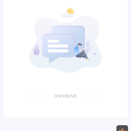
没有回复内容