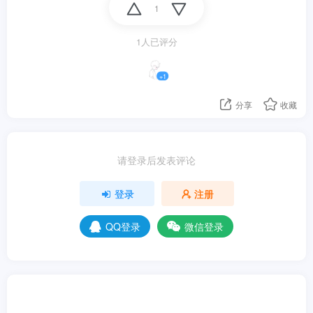
1
1人已评分
+1
分享
收藏
请登录后发表评论
登录
注册
QQ登录
微信登录