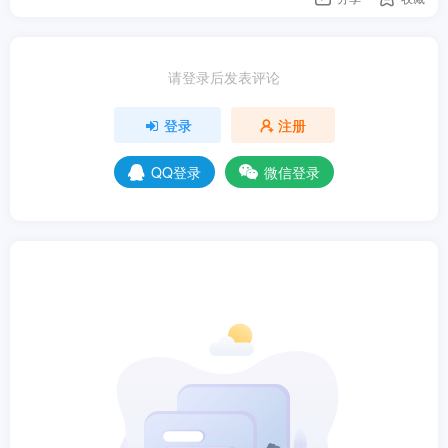
请登录后发表评论
登录
注册
QQ登录
微信登录