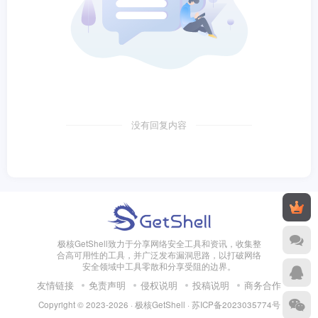
没有回复内容
极核GetShell致力于分享网络安全工具和资讯，收集整
合高可用性的工具，并广泛发布漏洞思路，以打破网络
安全领域中工具零散和分享受阻的边界。
友情链接
免责声明
侵权说明
投稿说明
商务合作
Copyright © 2023-2026 · 极核GetShell ·
苏ICP备2023035774号