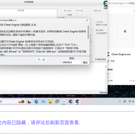
内容已隐藏，请评论后刷新页面查看.