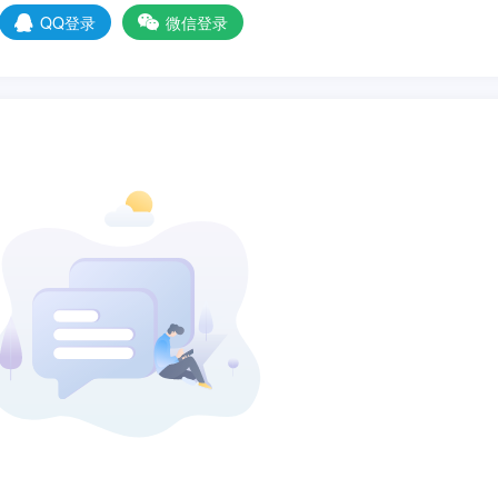
QQ登录
微信登录