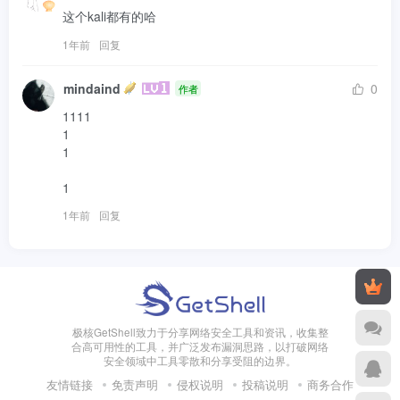
这个kali都有的哈
1年前
回复
mindaind
0
作者
1111

1

1

1
1年前
回复
极核GetShell致力于分享网络安全工具和资讯，收集整
合高可用性的工具，并广泛发布漏洞思路，以打破网络
安全领域中工具零散和分享受阻的边界。
友情链接
免责声明
侵权说明
投稿说明
商务合作