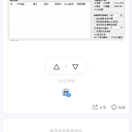
1
1人已评分
+1
分享
收藏
请登录后发表评论