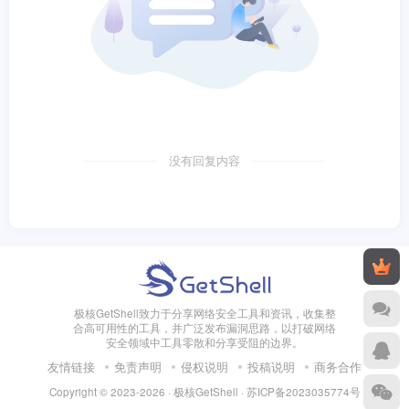
没有回复内容
极核GetShell致力于分享网络安全工具和资讯，收集整
合高可用性的工具，并广泛发布漏洞思路，以打破网络
安全领域中工具零散和分享受阻的边界。
友情链接
免责声明
侵权说明
投稿说明
商务合作
Copyright © 2023-2026 · 极核GetShell ·
苏ICP备2023035774号