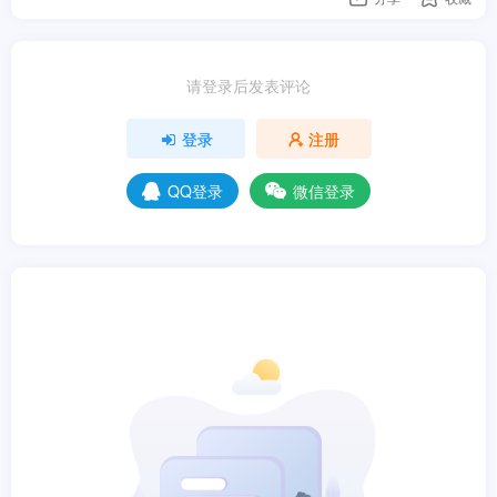
请登录后发表评论
登录
注册
QQ登录
微信登录