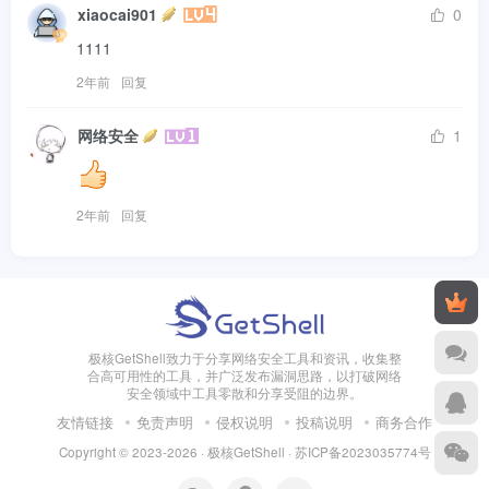
xiaocai901
0
1111
2年前
回复
网络安全
1
2年前
回复
极核GetShell致力于分享网络安全工具和资讯，收集整
合高可用性的工具，并广泛发布漏洞思路，以打破网络
安全领域中工具零散和分享受阻的边界。
友情链接
免责声明
侵权说明
投稿说明
商务合作
Copyright © 2023-2026 · 极核GetShell ·
苏ICP备2023035774号