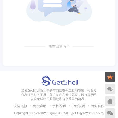
没有回复内容
极核GetShell致力于分享网络安全工具和资讯，收集整
合高可用性的工具，并广泛发布漏洞思路，以打破网络
安全领域中工具零散和分享受阻的边界。
友情链接
免责声明
侵权说明
投稿说明
商务合作
Copyright © 2023-2026 · 极核GetShell ·
苏ICP备2023035774号