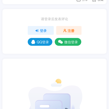
请登录后发表评论
登录
注册
QQ登录
微信登录