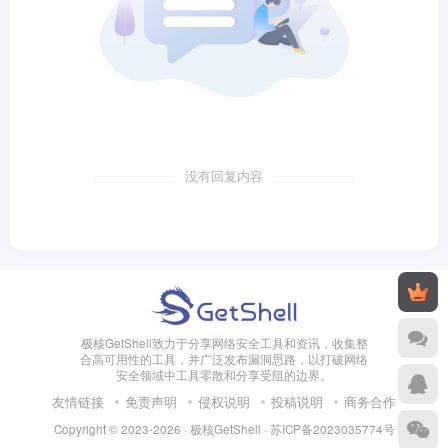
没有回复内容
极核GetShell致力于分享网络安全工具和资讯，收集整
合高可用性的工具，并广泛发布漏洞思路，以打破网络
安全领域中工具零散和分享受阻的边界。
友情链接
免责声明
侵权说明
投稿说明
商务合作
Copyright © 2023-2026 · 极核GetShell ·
苏ICP备2023035774号