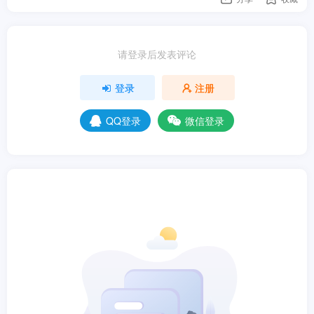
请登录后发表评论
登录
注册
QQ登录
微信登录