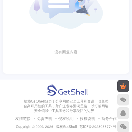
没有回复内容
极核GetShell致力于分享网络安全工具和资讯，收集整
合高可用性的工具，并广泛发布漏洞思路，以打破网络
安全领域中工具零散和分享受阻的边界。
友情链接
免责声明
侵权说明
投稿说明
商务合作
Copyright © 2023-2026 · 极核GetShell ·
苏ICP备2023035774号