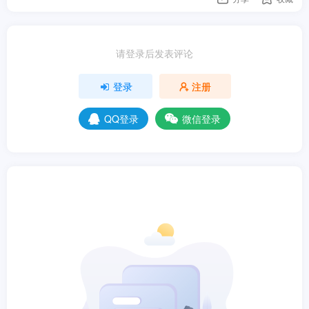
请登录后发表评论
登录
注册
QQ登录
微信登录