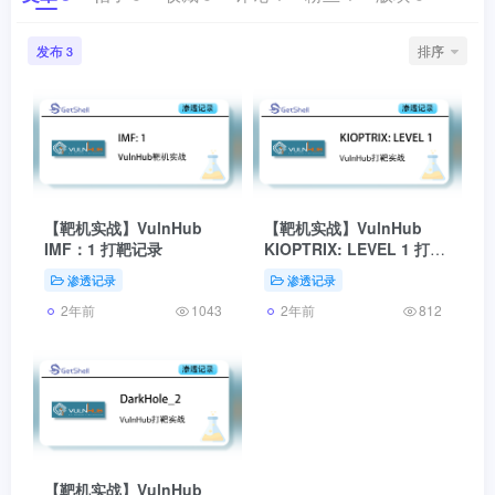
发布
排序
3
【靶机实战】VulnHub
【靶机实战】VulnHub
IMF：1 打靶记录
KIOPTRIX: LEVEL 1 打靶
记录
渗透记录
渗透记录
2年前
2年前
1043
812
【靶机实战】VulnHub