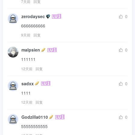
7天前
回复
zerodaysec
0
6666666666
9天前
回复
malpsien
0
111111
12天前
回复
sadxx
0
1111
12天前
回复
Godzilla0110
0
55555555555