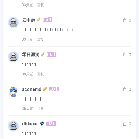
33天前
回复
云中鹤
0
1111111111111111111111
33天前
回复
零日漏洞
0
111111
33天前
回复
aconemd
0
11111111
35天前
回复
dhlaaaa
0
111111