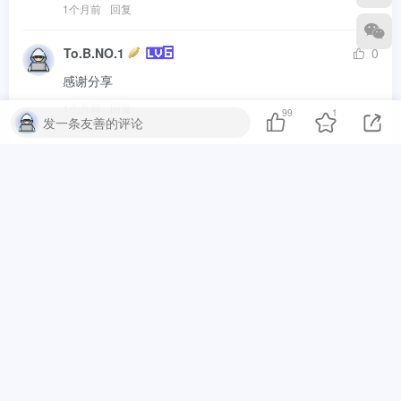
1个月前
回复
To.B.NO.1
0
感谢分享
1个月前
回复
99
1
发一条友善的评论
chart an
0
12345678
1个月前
回复
wenhui005
0
1个月前
回复
小小坤111
0
111111111111111111111111111111111