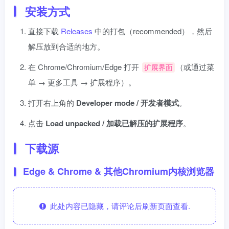
安装方式
直接下载
Releases
中的打包（recommended），然后
解压放到合适的地方。
在 Chrome/Chromium/Edge 打开
（或通过菜
扩展界面
单 → 更多工具 → 扩展程序）。
打开右上角的
Developer mode / 开发者模式
。
点击
Load unpacked / 加载已解压的扩展程序
。
下载源
Edge & Chrome & 其他Chromium内核浏览器
此处内容已隐藏，请评论后刷新页面查看.