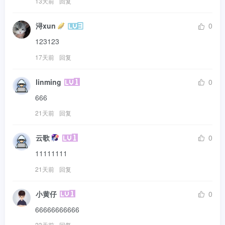
13天前
回复
浔xun
0
123123
17天前
回复
linming
0
666
21天前
回复
云歌
0
11111111
21天前
回复
小黄仔
0
66666666666
23天前
回复