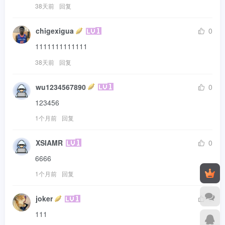
38天前
回复
chigexigua
0
1111111111111
38天前
回复
wu1234567890
0
123456
1个月前
回复
XSIAMR
0
6666
1个月前
回复
joker
0
111