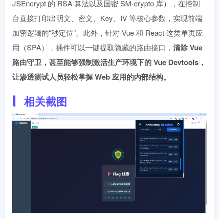
JSEncrypt 的 RSA 算法以及国密 SM-crypto 库），在控制
台直接打印出明文、密文、Key、IV 等核心参数，实现前端
加密逻辑的“秒定位”。此外，针对 Vue 和 React 这类单页应
用（SPA），插件可以一键提取隐藏的路由接口，
清除 Vue
路由守卫，甚至能够强制激活生产环境下的 Vue Devtools，
让渗透测试人员轻松掌握 Web 应用的内部结构。
相关截图