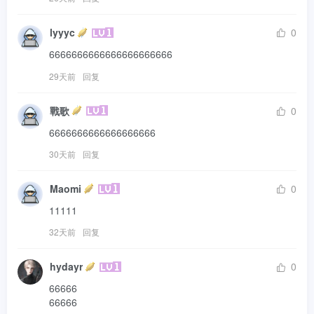
lyyyc
0
6666666666666666666666
29天前
回复
戰歌
0
6666666666666666666
30天前
回复
Maomi
0
11111
32天前
回复
hydayr
0
66666

66666