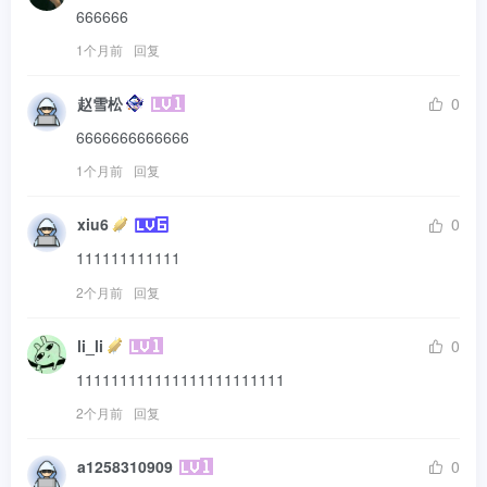
666666
1个月前
回复
赵雪松
0
6666666666666
1个月前
回复
xiu6
0
111111111111
2个月前
回复
li_li
0
111111111111111111111111
2个月前
回复
a1258310909
0