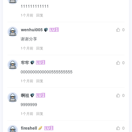
111111111111
1个月前
回复
wenhui005
0
谢谢分享
1个月前
回复
牢牢
0
0000000000000555555555
1个月前
回复
啊祖
0
9999999
1个月前
回复
fireshell
0