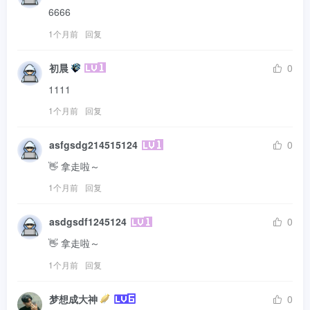
6666
1个月前
回复
初晨
0
1111
1个月前
回复
asfgsdg214515124
0
👋 拿走啦～
1个月前
回复
asdgsdf1245124
0
👋 拿走啦～
1个月前
回复
梦想成大神
0