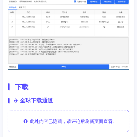
下载
✈️ 全球下载通道
此处内容已隐藏，请评论后刷新页面查看.