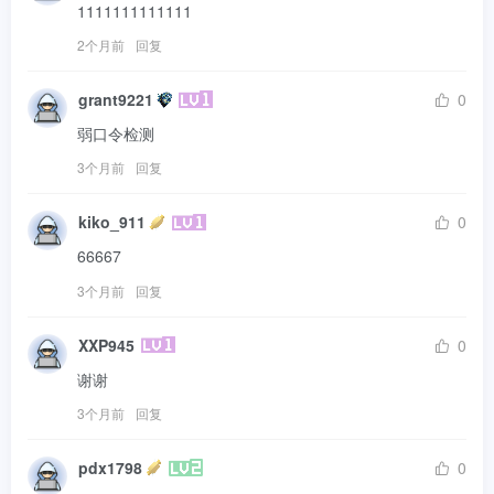
1111111111111
2个月前
回复
grant9221
0
弱口令检测
3个月前
回复
kiko_911
0
66667
3个月前
回复
XXP945
0
谢谢
3个月前
回复
pdx1798
0