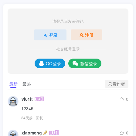
请登录后发表评论
登录
注册
社交账号登录
QQ登录
微信登录
只看作者
最新
最热
vi01it
0
12345
34天前
回复
xiaomeng
0