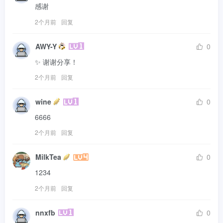
感谢
2个月前
回复
AWY-Y
0
✨ 谢谢分享！
2个月前
回复
wine
0
6666
2个月前
回复
MilkTea
0
1234
2个月前
回复
nnxfb
0