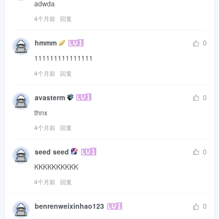
adwda
4个月前
回复
hmmm
0
111111111111111
4个月前
回复
avasterm
0
thnx
4个月前
回复
seed seed
0
KKKKKKKKKK
4个月前
回复
benrenweixinhao123
0