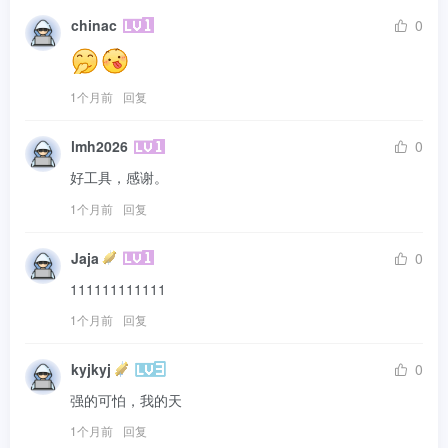
chinac
0
1个月前
回复
lmh2026
0
好工具，感谢。
1个月前
回复
Jaja
0
111111111111
1个月前
回复
kyjkyj
0
强的可怕，我的天
1个月前
回复