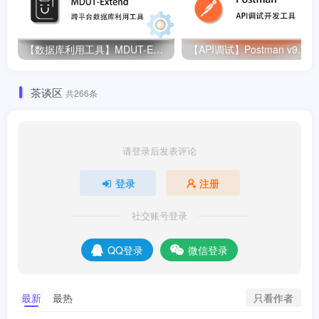
【数据库利用工具】MDUT-Extend v1.3.1
茶谈区
共266条
请登录后发表评论
登录
注册
社交账号登录
QQ登录
微信登录
只看作者
最新
最热