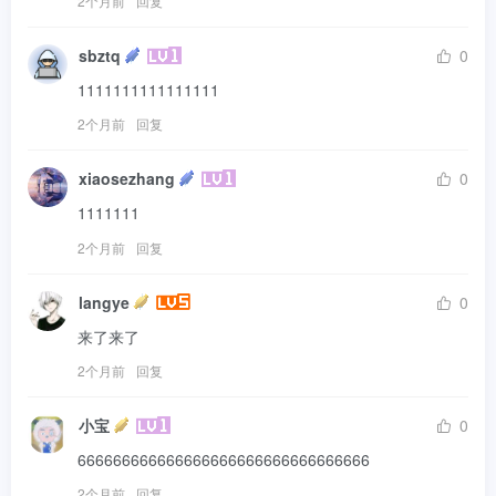
2个月前
回复
sbztq
0
1111111111111111
2个月前
回复
xiaosezhang
0
1111111
2个月前
回复
langye
0
来了来了
2个月前
回复
小宝
0
666666666666666666666666666666666
2个月前
回复