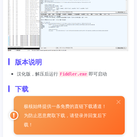
版本说明
汉化版，解压后运行
即可启动
Fiddler.exe
下载
极核始终提供一条免费的直链下载通道！
为防止恶意爬取下载，请登录并回复后下
载！