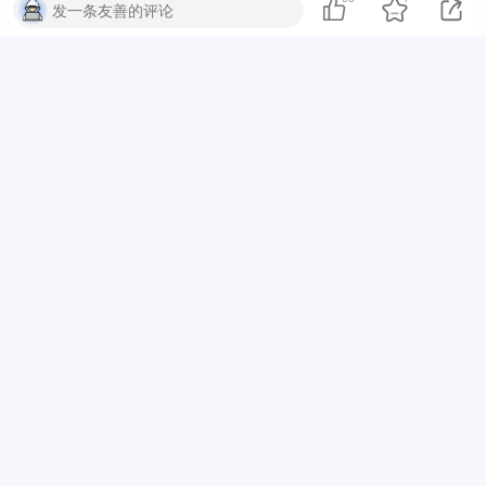
发一条友善的评论
nihao2026
0
66666
3个月前
回复
aconemd
0
6666666666666
3个月前
回复
LustDusk
0
666666666666666666666666666
3个月前
回复
abc123qqq
0
6666666666666
3个月前
回复