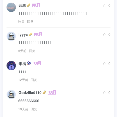
云悠
0
111111111111111111111111111111111
昨天
回复
lyyyc
0
1111111111111111
6天前
回复
来福
0
1111
12天前
回复
Godzilla0110
0
6666666666
13天前
回复