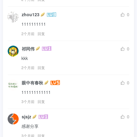
zhou123
0
1111111111
2个月前
回复
祁同伟
0
kkk
2个月前
回复
眼中有春秋
0
111111111111
3个月前
回复
sjsjz
0
感谢分享
3个月前
回复