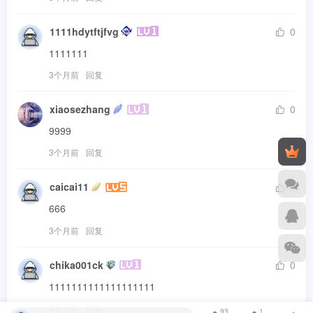
1111hdytftjfvg
0
1111111
3个月前
回复
xiaosezhang
0
9999
3个月前
回复
caicai11
0
666
3个月前
回复
chika001ck
0
1111111111111111111
3个月前
回复
93
1