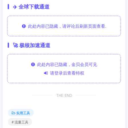
✈️ 全球下载通道
此处内容已隐藏，请评论后刷新页面查看.
🚀 极核加速通道
此处内容已隐藏，金贝会员可见
请登录后查看特权
THE END
实用工具
# 流量工具