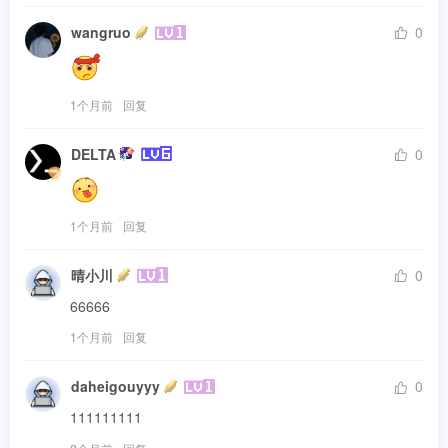
wangruo
0
1个月前
回复
DELTA
0
1个月前
回复
晴小川
0
66666
1个月前
回复
daheigouyyy
0
111111111