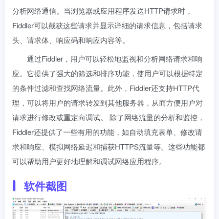
分析网络通信。当浏览器或应用程序发送HTTP请求时，
Fiddler可以截获这些请求并显示详细的请求信息，包括请求
头、请求体、响应码和响应内容等。
通过Fiddler，用户可以轻松地监视和分析网络请求和响
应。它提供了强大的筛选和排序功能，使用户可以根据特定
的条件过滤和查找网络流量。此外，Fiddler还支持HTTP代
理，可以将用户的请求转发到其他服务器，从而方便用户对
请求进行修改或重定向调试。 除了网络流量的分析和监控，
Fiddler还提供了一些有用的功能，如自动填充表单、修改请
求和响应、模拟网络延迟和捕获HTTPS流量等。这些功能都
可以帮助用户更好地理解和调试网络应用程序。
软件截图