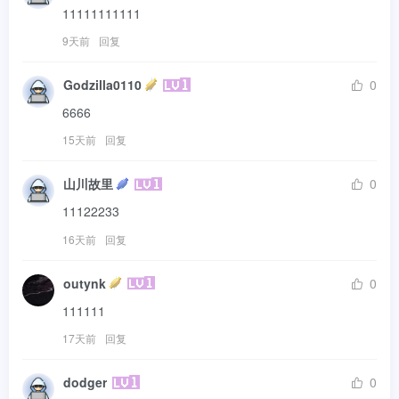
11111111111
9天前
回复
Godzilla0110
0
6666
15天前
回复
山川故里
0
11122233
16天前
回复
outynk
0
111111
17天前
回复
dodger
0