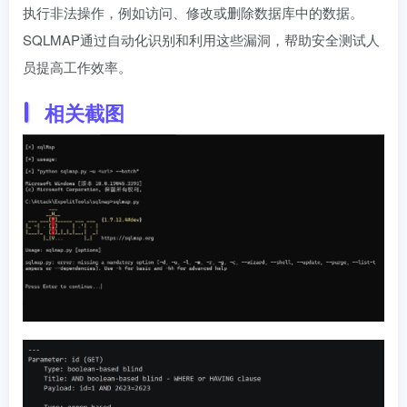
执行非法操作，例如访问、修改或删除数据库中的数据。
SQLMAP通过自动化识别和利用这些漏洞，帮助安全测试人
员提高工作效率。
相关截图