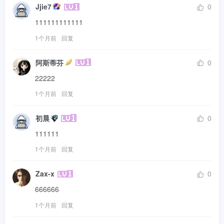
Jjie7
0
111111111111
1个月前
回复
阿斯蒂芬
0
22222
1个月前
回复
初晨
0
111111
1个月前
回复
Zax-x
0
666666
1个月前
回复