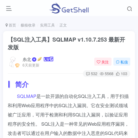
首页
极核收录
实用工具
正文
【SQL注入工具】SQLMAP v1.10.7.253 最新开
发版
糸北
关注
私信
6天前更新
532
5568
103
简介
SQLMAP
是一款开源的自动化SQL注入工具，用于扫描
和利用Web应用程序中的SQL注入漏洞。它在安全测试领域
被广泛应用，可用于检测和利用SQL注入漏洞，以验证应用
程序的安全性。 SQL注入是一种常见的Web应用程序漏洞，
攻击者可以通过在用户输入的数据中注入恶意的SQL代码来