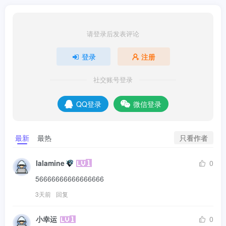
请登录后发表评论
登录
注册
社交账号登录
QQ登录
微信登录
只看作者
最新
最热
lalamine
0
56666666666666666
3天前
回复
小幸运
0