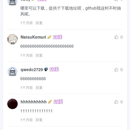
哪里可以下载，提供个下载地址呗，github我这时不时抽
风呢。
1个月前
回复
NatsuKemuri
0
66666666666666666666666
1个月前
回复
qwedc2729
0
66666666666
1个月前
回复
hhhhhhhhhh
0
11111111111111
1个月前
回复