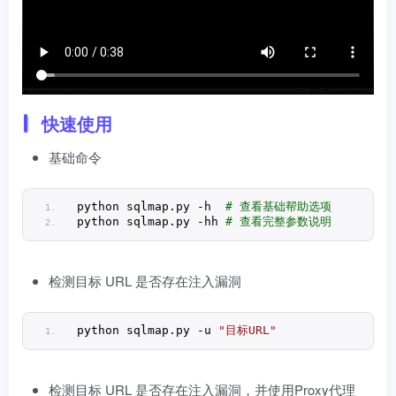
快速使用
基础命令
python sqlmap.
py
 -h 
 # 查看基础帮助选项  
python sqlmap.
py
 -hh
 # 查看完整参数说明  
检测目标 URL 是否存在注入漏洞
python sqlmap.
py
 -u 
"目标URL"
检测目标 URL 是否存在注入漏洞，并使用Proxy代理