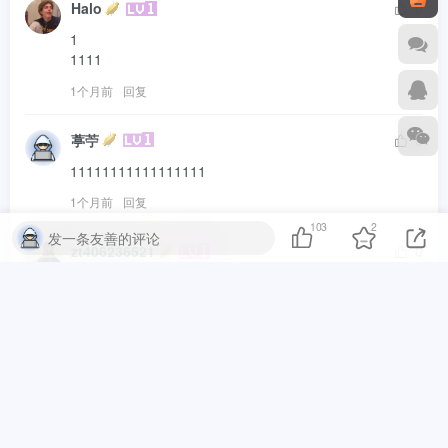
Halo
0
1

1111
1个月前
回复
葶苧
0
11111111111111111
1个月前
回复
103
2
发一条友善的评论
zt406236521
0
好东西！！！！！！！！
2个月前
回复
memory
0
123123123
2个月前
回复