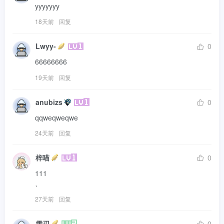
yyyyyyy
18天前
回复
Lwyy-
0
66666666
19天前
回复
anubizs
0
qqweqweqwe
24天前
回复
梓喵
0
111

、
27天前
回复
雪刃
0