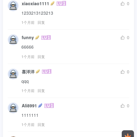
xiaoxiao1111
0
1233213123213
1个月前
回复
funny
0
66666
1个月前
回复
喜洋洋
0
qqq
1个月前
回复
Ali8991
0
1111111
1个月前
回复